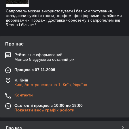
Сапропель можна використовувати і без компостування,
складаючи суміші з гноєм, торфом, фосфорними і калійними
добривами - Продаж і доставка чорнозему з сапропелем від
5 тонн і більше !
Про нас
Рейтинг не сформований
Менше 5 відгуків за останній рік
Працює з 07.11.2009
м. Київ
Київ, Автотранспортна 1, Київ, Україна
Контакти
Сьогодні працює з 10:00 до 18:00
Показати весь графік роботи
Про нас