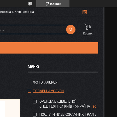
Кошик
портна 1, Київ, Україна
Кошик
ФОТОГАЛЕРЕЯ
ТОВАРЫ И УСЛУГИ
ОРЕНДА БУДІВЕЛЬНОЇ
СПЕЦТЕХНІКИ КИЇВ - УКРАЇНА
30
ПОСЛУГИ НИЗЬКОРАМНИХ ТРАЛІВ