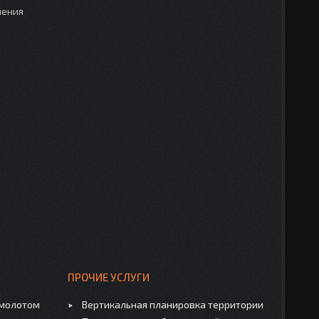
нения
ПРОЧИЕ УСЛУГИ
омолотом
Вертикальная планировка территории