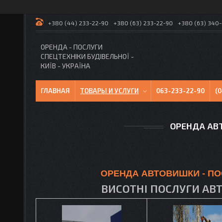
+380 (44) 233-22-90
+380 (63) 233-22-90
+380 (63) 340
ОРЕНДА - ПОСЛУГИ
СПЕЦТЕХНІКИ БУДІВЕЛЬНОЇ -
КИЇВ - УКРАЇНА
ГЛАВНАЯ
ТОВАРЫ И УСЛУГИ
063-233-22-90
(
ОРЕНДА АВ
ОРЕНДА АВТОВИШКИ - ПО
ВИСОТНІ ПОСЛУГИ АВТ