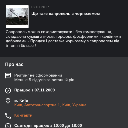
02.01.2017
Що таке сапропель з чорноземом
Сапропель можна використовувати і без компостування,
складаючи суміші з гноєм, торфом, фосфорними і калійними
добривами - Продаж і доставка чорнозему з сапропелем від
5 тонн і більше !
Про нас
Рейтинг не сформований
Менше 5 відгуків за останній рік
Працює з 07.11.2009
м. Київ
Київ, Автотранспортна 1, Київ, Україна
Контакти
Сьогодні працює з 10:00 до 18:00