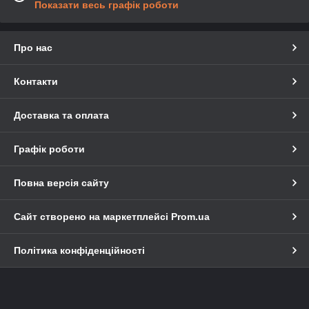
Показати весь графік роботи
Про нас
Контакти
Доставка та оплата
Графік роботи
Повна версія сайту
Сайт створено на маркетплейсі
Prom.ua
Політика конфіденційності