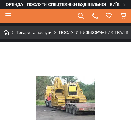
ОРЕНДА - ПОСЛУГИ СПЕЦТЕХНІКИ БУДІВЕЛЬНОЇ - КИЇВ - УК
Товари та послуги
ПОСЛУГИ НИЗЬКОРАМНИХ ТРАЛІВ 