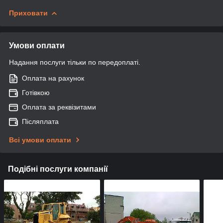
Приховати
Умови оплати
Надання послуги тільки по передоплаті.
Оплата на рахунок
Готівкою
Оплата за реквізитами
Післяплата
Всі умови оплати
Подібні послуги компанії