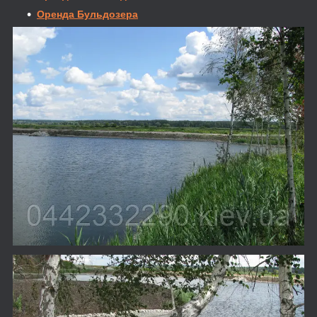
Оренда Бульдозера