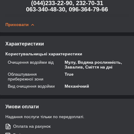
(044)233-22-90, 232-70-31
063-340-48-30, 096-364-79-66
Приховати
Характеристики
Користувальницькі характеристики
Очищення водойми від
Мулу, Водяна рослинність,
Завалив, Сміття на дні
Облаштування
True
прибережної зони
Вид очищення водойми
Механічний
Умови оплати
Надання послуги тільки по передоплаті.
Оплата на рахунок