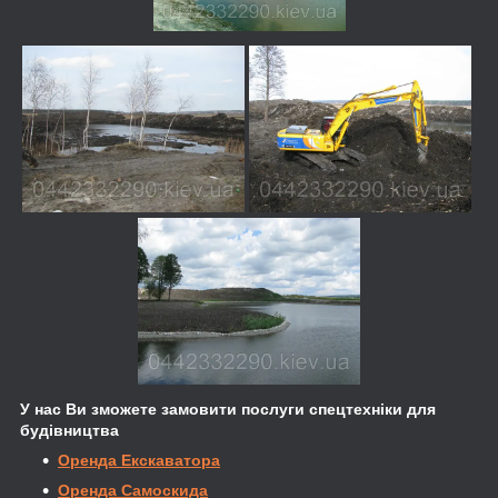
У нас Ви зможете замовити послуги спецтехніки для
будівництва
Оренда Екскаватора
Оренда Самоскида