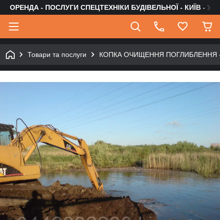
ОРЕНДА - ПОСЛУГИ СПЕЦТЕХНІКИ БУДІВЕЛЬНОЇ - КИЇВ - УК
Товари та послуги
КОПКА ОЧИЩЕННЯ ПОГЛИБЛЕННЯ 