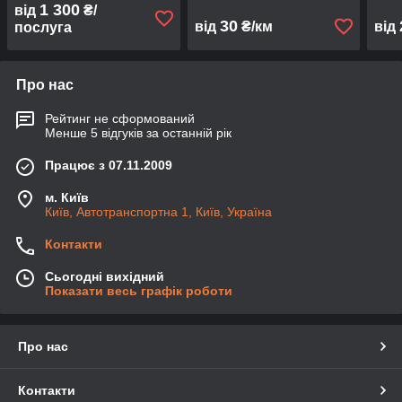
1 300
від
₴/
30
від
₴/км
від
послуга
Про нас
Рейтинг не сформований
Менше 5 відгуків за останній рік
Працює з 07.11.2009
м. Київ
Київ, Автотранспортна 1, Київ, Україна
Контакти
Сьогодні вихідний
Показати весь графік роботи
Про нас
Контакти