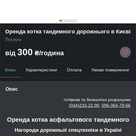
Оренда котка тандемного дорожнього в Києві
Послуга
300
від
₴/година
Опис
Характеристики
Оплата
Умови повернення
Опис
готівкові та безналічні розрахунки
(044)233-22-90
,
096-364-79-66
Оренда котка асфальтового тандемного
Нагороди дорожньої спецтехніки в Україні