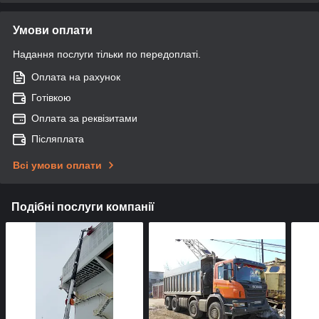
Умови оплати
Надання послуги тільки по передоплаті.
Оплата на рахунок
Готівкою
Оплата за реквізитами
Післяплата
Всі умови оплати
Подібні послуги компанії