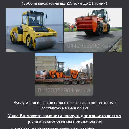
(робоча маса котків від 2,5 тонн до 21 тонни)
Вуслуги наших котків надаються тільки з оператором і
доставкою на Ваш об'єкт
У нас Ви можете замовити послуги дорожнього котка з
різним технологічним призначенням