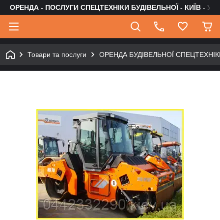
ОРЕНДА - ПОСЛУГИ СПЕЦТЕХНІКИ БУДІВЕЛЬНОЇ - КИЇВ - УК
Товари та послуги
ОРЕНДА БУДІВЕЛЬНОЇ СПЕЦТЕХНІКИ