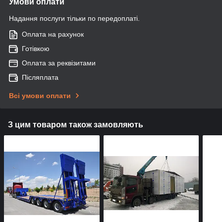
Умови оплати
Надання послуги тільки по передоплаті.
Оплата на рахунок
Готівкою
Оплата за реквізитами
Післяплата
Всі умови оплати
З цим товаром також замовляють