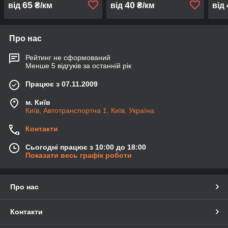
65
40
від
₴/км
від
₴/км
від
Про нас
Рейтинг не сформований
Менше 5 відгуків за останній рік
Працює з 07.11.2009
м. Київ
Київ, Автотранспортна 1, Київ, Україна
Контакти
Сьогодні працює з 10:00 до 18:00
Показати весь графік роботи
Про нас
Контакти