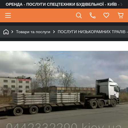
ОРЕНДА - ПОСЛУГИ СПЕЦТЕХНІКИ БУДІВЕЛЬНОЇ - КИЇВ - УК
Товари та послуги
ПОСЛУГИ НИЗЬКОРАМНИХ ТРАЛІВ 