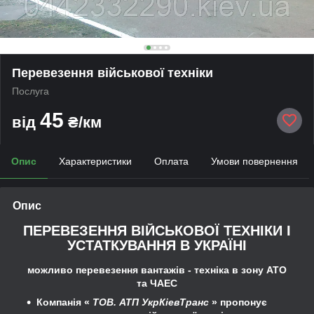
Перевезення військової техніки
Послуга
45
від
₴/км
Опис
Характеристики
Оплата
Умови повернення
Опис
ПЕРЕВЕЗЕННЯ ВІЙСЬКОВОЇ ТЕХНІКИ І
УСТАТКУВАННЯ В УКРАЇНІ
можливо перевезення вантажів - техніка в зону АТО
та ЧАЕС
Компанія «
ТОВ. АТП УкрКіевТранс
» пропонує