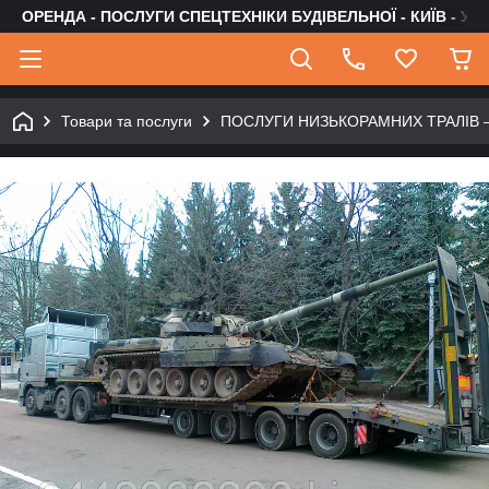
ОРЕНДА - ПОСЛУГИ СПЕЦТЕХНІКИ БУДІВЕЛЬНОЇ - КИЇВ - УК
Товари та послуги
ПОСЛУГИ НИЗЬКОРАМНИХ ТРАЛІВ 