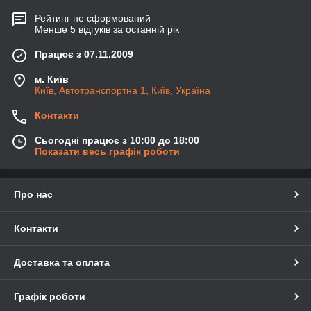
Рейтинг не сформований
Менше 5 відгуків за останній рік
Працює з 07.11.2009
м. Київ
Київ, Автотранспортна 1, Київ, Україна
Контакти
Сьогодні працює з 10:00 до 18:00
Показати весь графік роботи
Про нас
Контакти
Доставка та оплата
Графік роботи