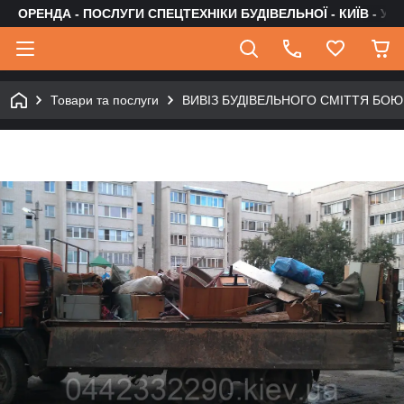
ОРЕНДА - ПОСЛУГИ СПЕЦТЕХНІКИ БУДІВЕЛЬНОЇ - КИЇВ - УК
Товари та послуги
ВИВІЗ БУДІВЕЛЬНОГО СМІТТЯ БОЮ