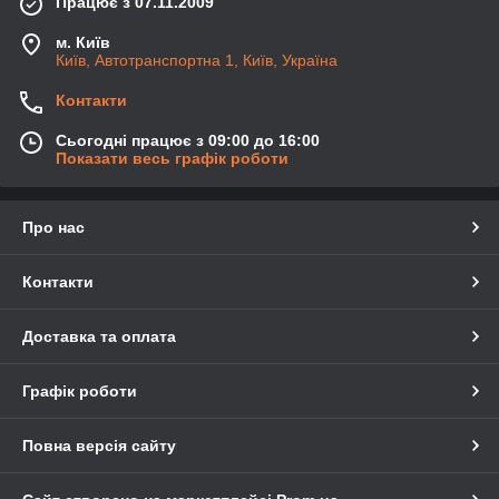
Працює з 07.11.2009
м. Київ
Київ, Автотранспортна 1, Київ, Україна
Контакти
Сьогодні працює з 09:00 до 16:00
Показати весь графік роботи
Про нас
Контакти
Доставка та оплата
Графік роботи
Повна версія сайту