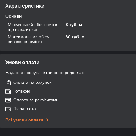
Характеристики
Основні
Мінімальний обсяг сміття,
3 куб. м
що вивозиться
Максимальний об'єм
60 куб. м
вивезення сміття
Умови оплати
Надання послуги тільки по передоплаті.
Оплата на рахунок
Готівкою
Оплата за реквізитами
Післяплата
Всі умови оплати