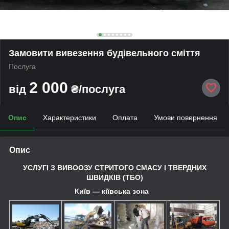
Замовити вивезення будівельного сміття
Послуга
2 000
від
₴/послуга
Опис
Характеристики
Оплата
Умови повернення
Опис
УСЛУГІ З ВИВООЗУ СТРИТОГО СМАСУ І ТВЕРДНИХ
ШВИДКІВ (ТБО)
Київ — кіївська зона