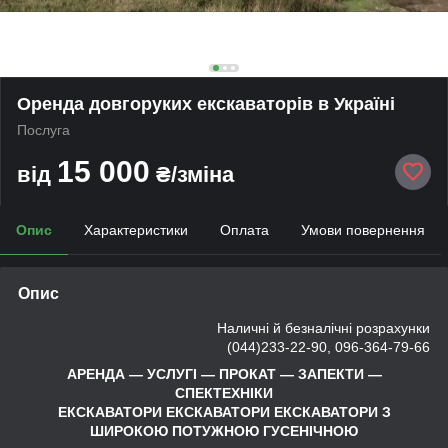
Оренда довгоруких екскаваторів в Україні
Послуга
15 000
від
₴/зміна
Опис
Характеристики
Оплата
Умови повернення
Опис
Наличні й безналічні розрахунки
(044)233-22-90, 096-364-79-66
АРЕНДА ― УСЛУГІ ― ПРОКАТ ― ЗАПЕКТИ ―
СПЕКТЕХНІКИ
ЕКСКАВАТОРИ ЕКСКАВАТОРИ ЕКСКАВАТОРИ З
ШИРОКОЮ ПОТУЖНОЮ ГУСЕНІЧНОЮ