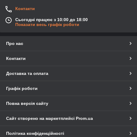
Контакти
Сьогодні працює з 10:00 до 18:00
Показати весь графік роботи
Про нас
Контакти
Доставка та оплата
Графік роботи
Повна версія сайту
Сайт створено на маркетплейсі
Prom.ua
Політика конфіденційності