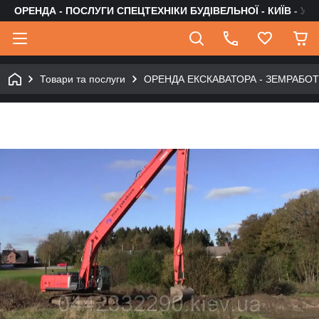
ОРЕНДА - ПОСЛУГИ СПЕЦТЕХНІКИ БУДІВЕЛЬНОЇ - КИЇВ - УК
Товари та послуги
ОРЕНДА ЕКСКАВАТОРА - ЗЕМРАБО