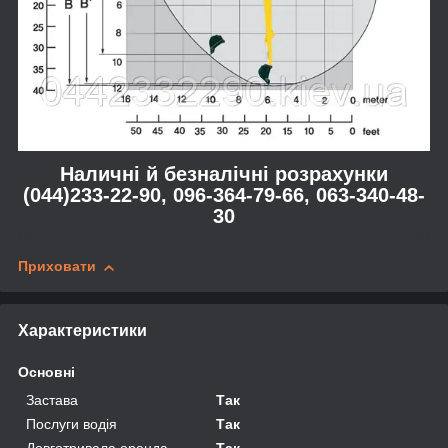
Наличні й безналічні розрахунки
(044)233-22-90, 096-364-79-66, 063-340-48-
30
Приховати
Характеристики
Основні
Застава
Так
Послуги водія
Так