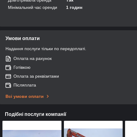
Довготривала оренда
Так
Мінімальний час оренди
1 годин
Умови оплати
Надання послуги тільки по передоплаті.
Оплата на рахунок
Готівкою
Оплата за реквізитами
Післяплата
Всі умови оплати
Подібні послуги компанії