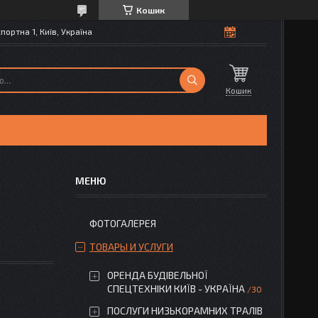
Кошик
портна 1, Київ, Україна
Кошик
ФОТОГАЛЕРЕЯ
ТОВАРЫ И УСЛУГИ
ОРЕНДА БУДІВЕЛЬНОЇ
СПЕЦТЕХНІКИ КИЇВ - УКРАЇНА
30
ПОСЛУГИ НИЗЬКОРАМНИХ ТРАЛІВ