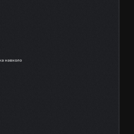
ка навколо