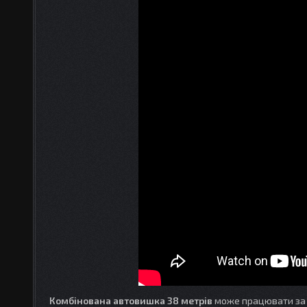
Комбінована автовишка 38 метрів
може працювати за м