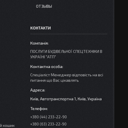
ОТЗЫВЫ
КОНТАКТИ
ПОСЛУГИ БУДІВЕЛЬНОЇ СПЕЦТЕХНІКИ В
УКРАЇНІ "АТП"
Спеціаліст Менеджер відповість на всі
питання що Вас цікавлять
Київ, Автотранспортна 1, Київ, Україна
+380 (44) 233-22-90
+380 (63) 233-22-90
ий кошик