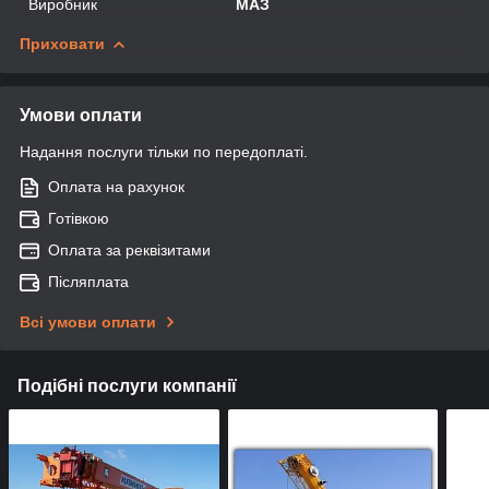
Виробник
МАЗ
Приховати
Умови оплати
Надання послуги тільки по передоплаті.
Оплата на рахунок
Готівкою
Оплата за реквізитами
Післяплата
Всі умови оплати
Подібні послуги компанії