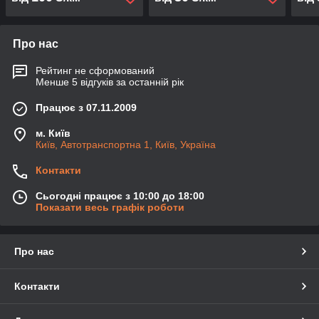
Про нас
Рейтинг не сформований
Менше 5 відгуків за останній рік
Працює з 07.11.2009
м. Київ
Київ, Автотранспортна 1, Київ, Україна
Контакти
Сьогодні працює з 10:00 до 18:00
Показати весь графік роботи
Про нас
Контакти