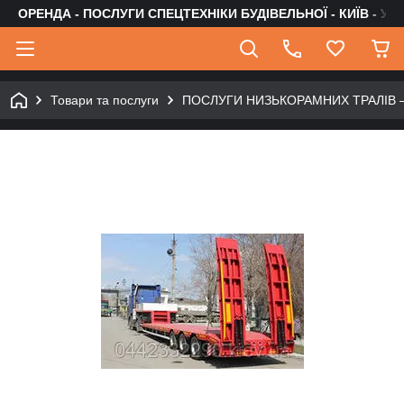
ОРЕНДА - ПОСЛУГИ СПЕЦТЕХНІКИ БУДІВЕЛЬНОЇ - КИЇВ - УК
Товари та послуги
ПОСЛУГИ НИЗЬКОРАМНИХ ТРАЛІВ 