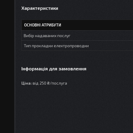
Характеристики
ОСНОВНІ АТРИБУТИ
Вибір надаваних послуг
Тип прокладки електропроводки
Інформація для замовлення
Ціна:
від 250 ₴/послуга