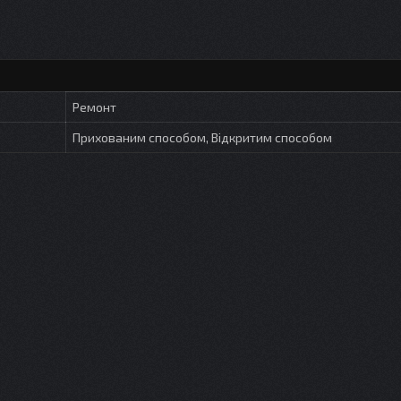
Ремонт
Прихованим способом, Відкритим способом