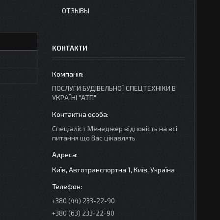
ОТЗЫВЫ
КОНТАКТИ
ПОСЛУГИ БУДІВЕЛЬНОЇ СПЕЦТЕХНІКИ В
УКРАЇНІ "АТП"
Спеціаліст Менеджер відповість на всі
питання що Вас цікавлять
Київ, Автотранспортна 1, Київ, Україна
+380 (44) 233-22-90
+380 (63) 233-22-90