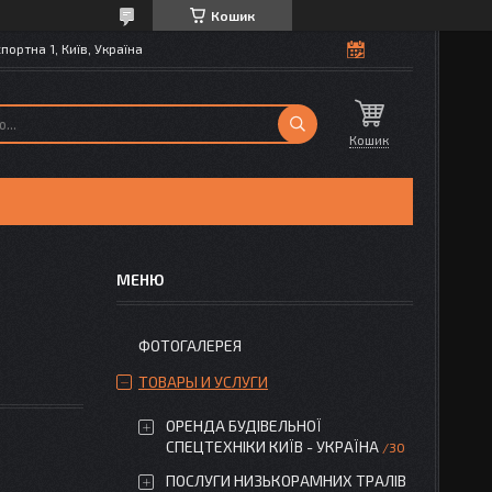
Кошик
портна 1, Київ, Україна
Кошик
ФОТОГАЛЕРЕЯ
ТОВАРЫ И УСЛУГИ
ОРЕНДА БУДІВЕЛЬНОЇ
СПЕЦТЕХНІКИ КИЇВ - УКРАЇНА
30
ПОСЛУГИ НИЗЬКОРАМНИХ ТРАЛІВ